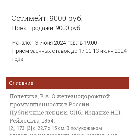
Эстимейт: 9000 руб.
Цена продажи: 9000 руб.
Начало: 13 июня 2024 года в 19:00
Прием заочных ставок до 17:00 13 июня 2024
года
Описание
Полетика, В.А. О железнодорожной
промышленности в России.
Публичные лекции. СПб.: Издание Н.П.
Рейхельта, 1864.
[2], 173, [3] с. 22,7 х 15 см. В полукожаном