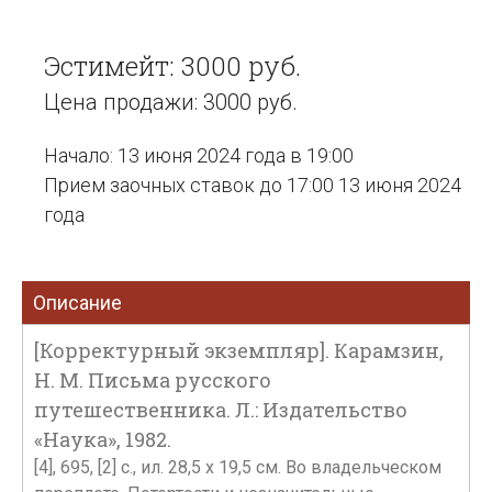
Эстимейт: 3000 руб.
Цена продажи: 3000 руб.
Начало: 13 июня 2024 года в 19:00
Прием заочных ставок до 17:00 13 июня 2024
года
Описание
[Корректурный экземпляр]. Карамзин,
Н. М. Письма русского
путешественника. Л.: Издательство
«Наука», 1982.
[4], 695, [2] c., ил. 28,5 х 19,5 см. Во владельческом