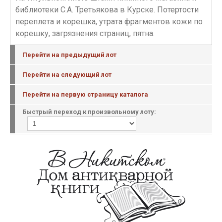
библиотеки С.А. Третьякова в Курске. Потертости
переплета и корешка, утрата фрагментов кожи по
корешку, загрязнения страниц, пятна.
Перейти на предыдущий лот
Перейти на следующий лот
Перейти на первую страницу каталога
Быстрый переход к произвольному лоту: