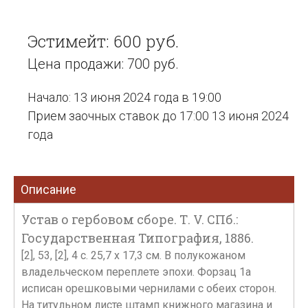
Эстимейт: 600 руб.
Цена продажи: 700 руб.
Начало: 13 июня 2024 года в 19:00
Прием заочных ставок до 17:00 13 июня 2024
года
Описание
Устав о гербовом сборе. Т. V. СПб.:
Государственная Типография, 1886.
[2], 53, [2], 4 с. 25,7 х 17,3 см. В полукожаном
владельческом переплете эпохи. Форзац 1а
исписан орешковыми чернилами с обеих сторон.
На титульном листе штамп книжного магазина и