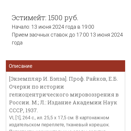
Эстимейт: 1500 руб.
Начало: 13 июня 2024 года в 19:00
Прием заочных ставок до 17:00 13 июня 2024
года
Описание
[Экземпляр И. Бэлза]. Проф. Райков, Е.Б.
Очерки по истории
гелиоцентрического мировоззрения в
России. М.; Л.: Издание Академии Наук
СССР, 1937.
VI, [1], 264 с., ил. 25,5 х 17,5 см. В картонажном
издательском переплете, тканевый корешок.