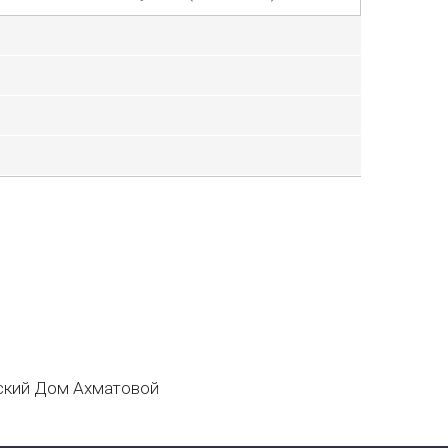
кий Дом Ахматовой