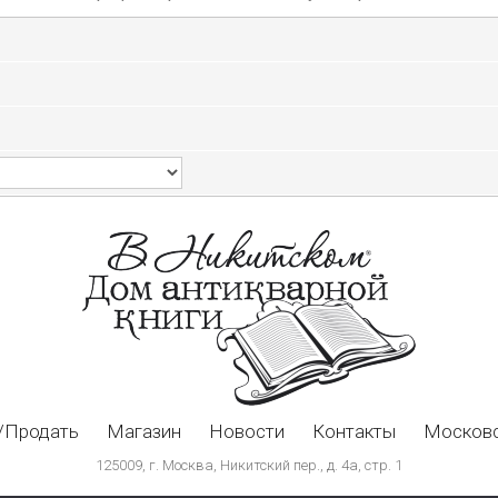
/Продать
Магазин
Новости
Контакты
Московс
125009, г. Москва, Никитский пер., д. 4а, стр. 1