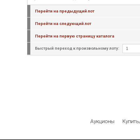
Перейти на предыдущий лот
Перейти на следующий лот
Перейти на первую страницу каталога
Быстрый переход к произвольному лоту:
Аукционы
Купить