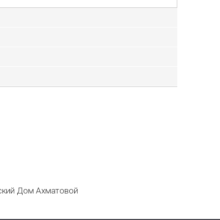
кий Дом Ахматовой