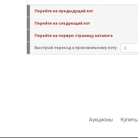
Перейти на предыдущий лот
Перейти на следующий лот
Перейти на первую страницу каталога
Быстрый переход к произвольному лоту:
Аукционы
Купить