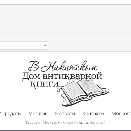
/Продать
Магазин
Новости
Контакты
Московс
125009, г. Москва, Никитский пер., д. 4а, стр. 1