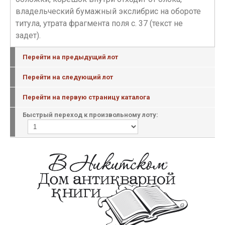
владельческий бумажный экслибрис на обороте
титула, утрата фрагмента поля с. 37 (текст не
задет).
Перейти на предыдущий лот
Перейти на следующий лот
Перейти на первую страницу каталога
Быстрый переход к произвольному лоту: