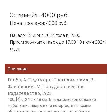
Эстимейт: 4000 руб.
Цена продажи: 4000 руб.
Начало: 13 июня 2024 года в 19:00
Прием заочных ставок до 17:00 13 июня 2024
года
Описание
Глоба, А.П. Фамарь. Трагедия / худ. В.
Фаворский. М.: Государственное
издательство, 1923.
100, [4] с. 24,5 х 18 см. В издательской обложке.
Небольшие надрывы и потертости по краям
обложки, корешок внутри отходит от блока,