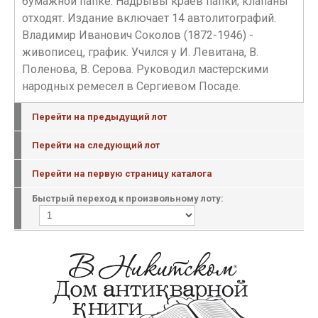
бумажной папке. Надрывы краев папки, клапаны
отходят. Издание включает 14 автолитографий.
Владимир Иванович Соколов (1872-1946) -
живописец, график. Учился у И. Левитана, В.
Поленова, В. Серова. Руководил мастерскими
народных ремесел в Сергиевом Посаде.
Перейти на предыдущий лот
Перейти на следующий лот
Перейти на первую страницу каталога
Быстрый переход к произвольному лоту: