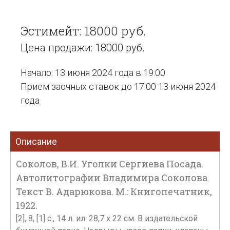
Эстимейт: 18000 руб.
Цена продажи: 18000 руб.
Начало: 13 июня 2024 года в 19:00
Прием заочных ставок до 17:00 13 июня 2024
года
Описание
Соколов, В.И. Уголки Сергиева Посада.
Автолитографии Владимира Соколова.
Текст В. Адарюкова. М.: Книгопечатник,
1922.
[2], 8, [1] с., 14 л. ил. 28,7 х 22 см. В издательской