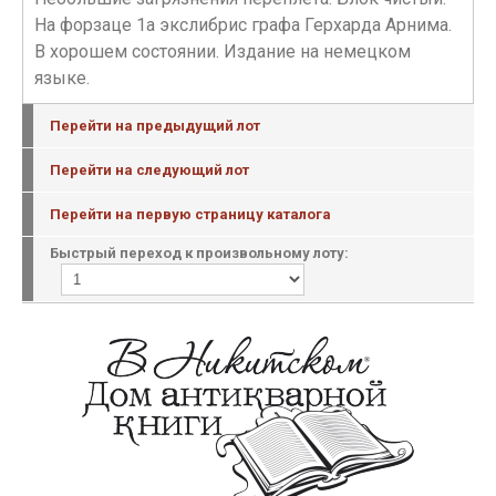
На форзаце 1а экслибрис графа Герхарда Арнима.
В хорошем состоянии. Издание на немецком
языке.
Перейти на предыдущий лот
Перейти на следующий лот
Перейти на первую страницу каталога
Быстрый переход к произвольному лоту: