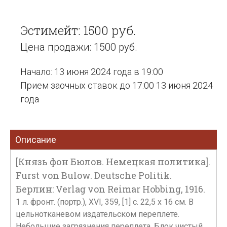
Эстимейт: 1500 руб.
Цена продажи: 1500 руб.
Начало: 13 июня 2024 года в 19:00
Прием заочных ставок до 17:00 13 июня 2024
года
Описание
[Князь фон Бюлов. Немецкая политика].
Furst von Bulow. Deutsche Politik.
Берлин: Verlag von Reimar Hobbing, 1916.
1 л. фронт. (портр.), XVI, 359, [1] с. 22,5 х 16 см. В
цельнотканевом издательском переплете.
Небольшие загрязнения переплета. Блок чистый.