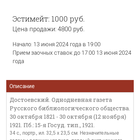
Эстимейт: 1000 руб.
Цена продажи: 4800 руб.
Начало: 13 июня 2024 года в 19:00
Прием заочных ставок до 17:00 13 июня 2024
года
Описание
Достоевский. Однодневная газета
Русского библиологического общества.
30 октября 1821 - 30 октября (12 ноября)
1921. Пб.: 15-я Госуд. тип., 1921.
34 с., портр., ил. 32,5 х 23,5 см. Незначительные