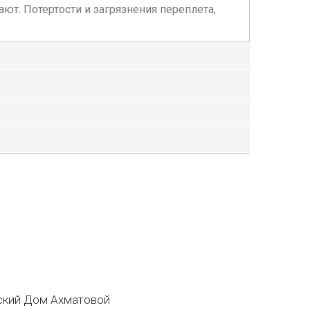
ют. Потертости и загрязнения переплета,
кий Дом Ахматовой