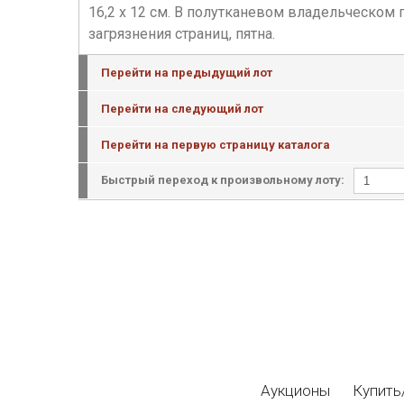
16,2 х 12 см. В полутканевом владельческом 
загрязнения страниц, пятна.
Перейти на предыдущий лот
Перейти на следующий лот
Перейти на первую страницу каталога
Быстрый переход к произвольному лоту:
Аукционы
Купить