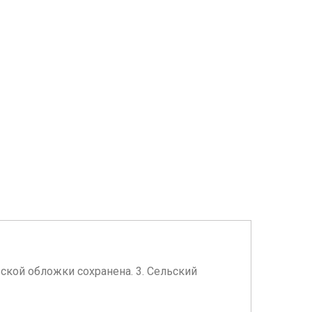
льской обложки сохранена. 3. Сельский