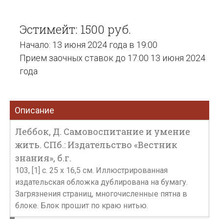
Эстимейт: 1500 руб.
Начало: 13 июня 2024 года в 19:00
Прием заочных ставок до 17:00 13 июня 2024
года
Описание
Леббок, Д. Самовоспитание и умение
жить. СПб.: Издательство «Вестник
знания», б.г.
103, [1] с. 25 х 16,5 см. Иллюстрированная
издательская обложка дублирована на бумагу.
Загрязнения страниц, многочисленные пятна в
блоке. Блок прошит по краю нитью.