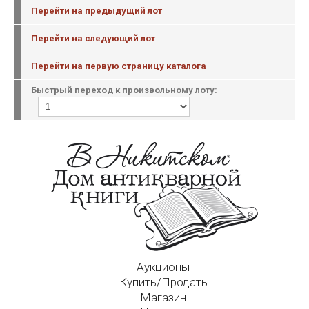
Перейти на предыдущий лот
Перейти на следующий лот
Перейти на первую страницу каталога
Быстрый переход к произвольному лоту:
Аукционы
Купить/Продать
Магазин