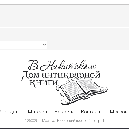
/Продать
Магазин
Новости
Контакты
Московс
125009, г. Москва, Никитский пер., д. 4а, стр. 1