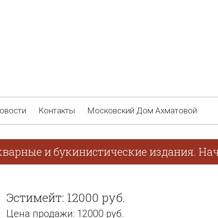
овости
Контакты
Московский Дом Ахматовой
кварные и букинистические издания. Нач
Эстимейт: 12000 руб.
Цена продажи: 12000 руб.