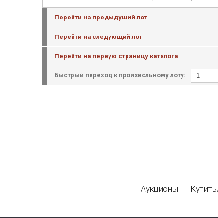
Перейти на предыдущий лот
Перейти на следующий лот
Перейти на первую страницу каталога
Быстрый переход к произвольному лоту:
Аукционы
Купить