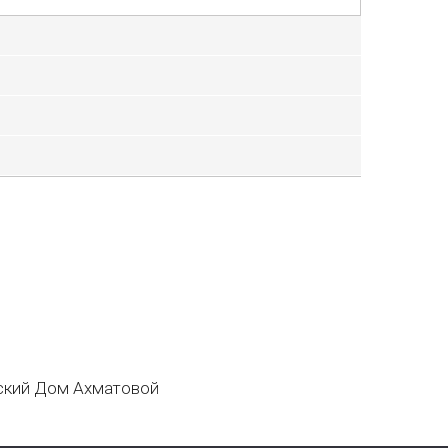
кий Дом Ахматовой