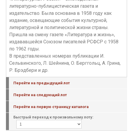
литературно-публицистическая газета и
издательство. Была основана в 1958 году как
издание, освещающие события культурной,
литературной и политической жизни страны.
Пришла на смену газете «Литература и жизнь»,
издававшейся Союзом писателей РСФСР с 1958
по 1962 годы.
В представленных номерах публикации И.
Сельвинского, Л. Шейнина, О. Берггольц, А. Грина,
Р. Брэдбери и др.
Перейти на предыдущий лот
Перейти на следующий лот
Перейти на первую страницу каталога
Быстрый переход к произвольному лоту: