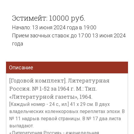
Эстимейт: 10000 руб.
Начало: 13 июня 2024 года в 19:00
Прием заочных ставок до 17:00 13 июня 2024
года
Описание
[Годовой комплект]. Литературная
Россия. № 1-52 за 1964 г. М.: Тип.
«Литературной газеты», 1964.
[Каждый номер - 24 с., ил.] 41 х 29 см. В двух
владельческих коленкоровых переплетах эпохи. В
№ 11 надрыв первой страницы. В № 17 два листа
выпадают.
«Литературная Россия» - еженедельная