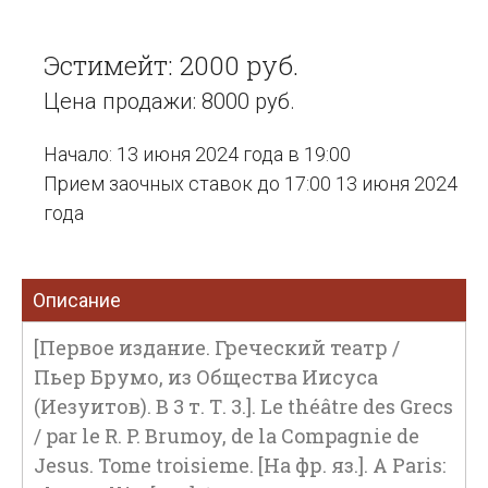
Эстимейт: 2000 руб.
Цена продажи: 8000 руб.
Начало: 13 июня 2024 года в 19:00
Прием заочных ставок до 17:00 13 июня 2024
года
Описание
[Первое издание. Греческий театр /
Пьер Брумо, из Общества Иисуса
(Иезуитов). В 3 т. Т. 3.]. Le théâtre des Grecs
/ par le R. P. Brumoy, de la Compagnie de
Jesus. Tome troisieme. [На фр. яз.]. A Paris: