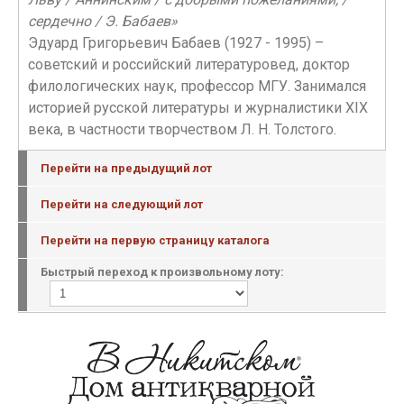
сердечно / Э. Бабаев»
Эдуард Григорьевич Бабаев (1927 - 1995) –
советский и российский литературовед, доктор
филологических наук, профессор МГУ. Занимался
историей русской литературы и журналистики XIX
века, в частности творчеством Л. Н. Толстого.
Перейти на предыдущий лот
Перейти на следующий лот
Перейти на первую страницу каталога
Быстрый переход к произвольному лоту: