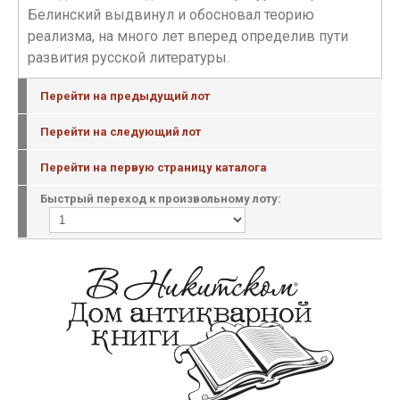
Белинский выдвинул и обосновал теорию
реализма, на много лет вперед определив пути
развития русской литературы.
Перейти на предыдущий лот
Перейти на следующий лот
Перейти на первую страницу каталога
Быстрый переход к произвольному лоту: