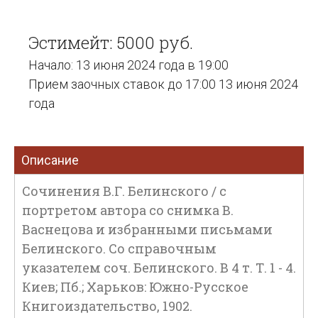
Эстимейт: 5000 руб.
Начало: 13 июня 2024 года в 19:00
Прием заочных ставок до 17:00 13 июня 2024
года
Описание
Сочинения В.Г. Белинского / с
портретом автора со снимка В.
Васнецова и избранными письмами
Белинского. Со справочным
указателем соч. Белинского. В 4 т. Т. 1 - 4.
Киев; Пб.; Харьков: Южно-Русское
Книгоиздательство, 1902.