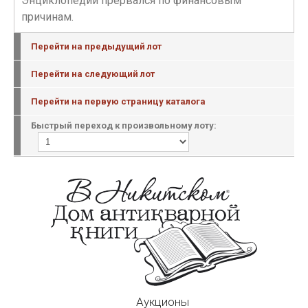
Энциклопедии прервался по финансовым
причинам.
Перейти на предыдущий лот
Перейти на следующий лот
Перейти на первую страницу каталога
Быстрый переход к произвольному лоту:
Аукционы