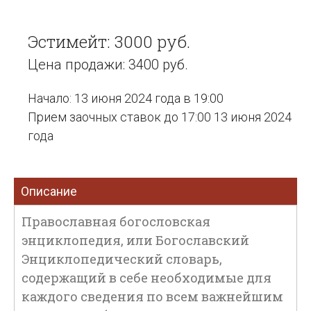
Эстимейт: 3000 руб.
Цена продажи: 3400 руб.
Начало: 13 июня 2024 года в 19:00
Прием заочных ставок до 17:00 13 июня 2024
года
Описание
Православная богословская
энциклопедия, или Богославский
Энциклопедический словарь,
содержащий в себе необходимые для
каждого сведения по всем важнейшим