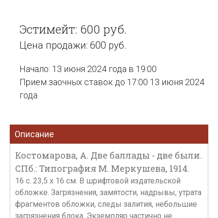
Эстимейт: 600 руб.
Цена продажи: 600 руб.
Начало: 13 июня 2024 года в 19:00
Прием заочных ставок до 17:00 13 июня 2024
года
Описание
Костомарова, А. Две баллады - две были.
СПб.: Типография М. Меркушева, 1914.
16 с. 23,5 х 16 см. В шрифтовой издательской
обложке. Загрязнения, замятости, надрывы, утрата
фрагментов обложки, следы залития, небольшие
загрязнения блока. Экземпляр частично не