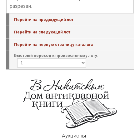
разрезан.
Перейти на предыдущий лот
Перейти на следующий лот
Перейти на первую страницу каталога
Быстрый переход к произвольному лоту:
Аукционы