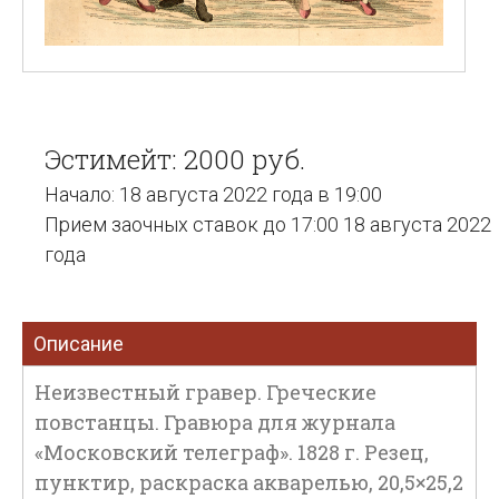
Эстимейт: 2000 руб.
Начало: 18 августа 2022 года в 19:00
Прием заочных ставок до 17:00 18 августа 2022
года
Описание
Неизвестный гравер. Греческие
повстанцы. Гравюра для журнала
«Московский телеграф». 1828 г. Резец,
пунктир, раскраска акварелью, 20,5×25,2