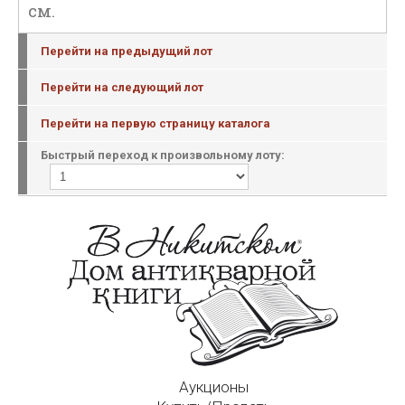
см.
Перейти на предыдущий лот
Перейти на следующий лот
Перейти на первую страницу каталога
Быстрый переход к произвольному лоту:
Аукционы