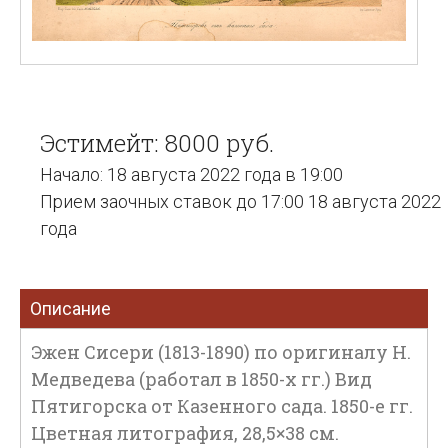
Эстимейт: 8000 руб.
Начало: 18 августа 2022 года в 19:00
Прием заочных ставок до 17:00 18 августа 2022
года
Описание
Эжен Сисери (1813-1890) по оригиналу Н.
Медведева (работал в 1850-х гг.) Вид
Пятигорска от Казенного сада. 1850-е гг.
Цветная литография, 28,5×38 см.