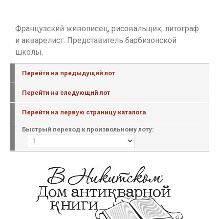
Французский живописец, рисовальщик, литограф
и акварелист. Представитель барбизонской
школы.
Перейти на предыдущий лот
Перейти на следующий лот
Перейти на первую страницу каталога
Быстрый переход к произвольному лоту: