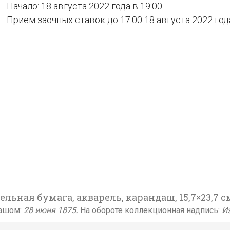
Начало: 18 августа 2022 года в 19:00
Прием заочных ставок до 17:00 18 августа 2022 год
ельная бумага, акварель, карандаш, 15,7×23,7 с
дашом:
28 июня 1875.
На обороте коллекционная надпись:
И