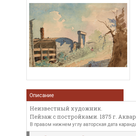
Описание
Неизвестный художник.
Пейзаж с постройками. 1875 г. Аквар
В правом нижнем углу авторская дата каран