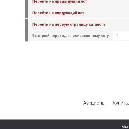
Перейти на предыдущий лот
Перейти на следующий лот
Перейти на первую страницу каталога
Быстрый переход к произвольному лоту:
Аукционы
Купить
Мы 