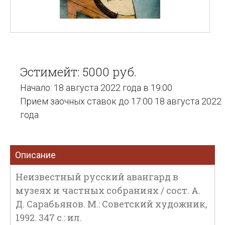
Эстимейт: 5000 руб.
Начало: 18 августа 2022 года в 19:00
Прием заочных ставок до 17:00 18 августа 2022
года
Описание
Неизвестный русский авангард в
музеях и частных собраниях / сост. А.
Д. Сарабьянов. М.: Советский художник,
1992. 347 с.: ил.