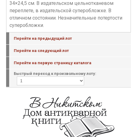
34×24,5 см. В издательском цельнотканевом
переплете, в издательской суперобложке. В
отличном состоянии. Незначительные потертости
суперобложки.
Перейти на предыдущий лот
Перейти на следующий лот
Перейти на первую страницу каталога
Быстрый переход к произвольному лоту: