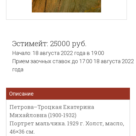
Эстимейт: 25000 руб.
Начало: 18 августа 2022 года в 19:00
Прием заочных ставок до 17:00 18 августа 2022
года
Описание
Петрова–Троцкая Екатерина
Михайловна (1900-1932)
Портрет мальчика. 1929 г. Холст, масло,
46×36 см.