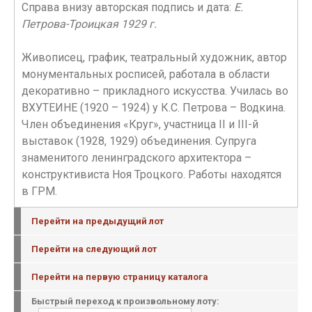
Справа внизу авторская подпись и дата:
Е.
Петрова-Троицкая 1929 г.
Живописец, график, театральный художник, автор
монументальных росписей, работала в области
декоративно – прикладного искусства. Училась во
ВХУТЕИНЕ (1920 – 1924) у К.С. Петрова – Водкина.
Член объединения «Круг», участница II и III-й
выставок (1928, 1929) объединения. Супруга
знаменитого ленинградского архитектора –
конструктивиста Ноя Троцкого. Работы находятся
в ГРМ.
Перейти на предыдущий лот
Перейти на следующий лот
Перейти на первую страницу каталога
Быстрый переход к произвольному лоту: