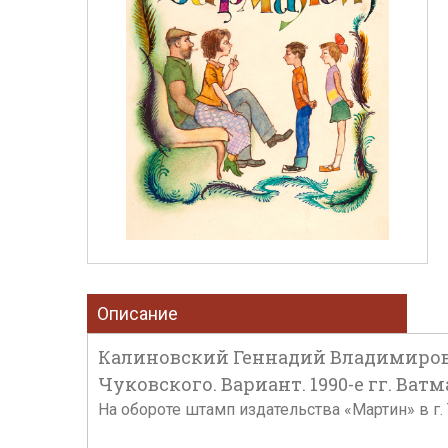
Описание
Калиновский Геннадий Владимирови
Чуковского. Вариант. 1990-е гг. Ватм
На обороте штамп издательства «Мартин» в г. Тв