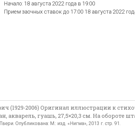
Начало: 18 августа 2022 года в 19:00
Прием заочных ставок до 17:00 18 августа 2022 год
ч (1929-2006) Оригинал иллюстрации к стихо
ан, акварель, гуашь, 27,5×20,3 см. На обороте 
ери. Опубликована: М.: изд. «Нигма», 2013 г. стр. 91.