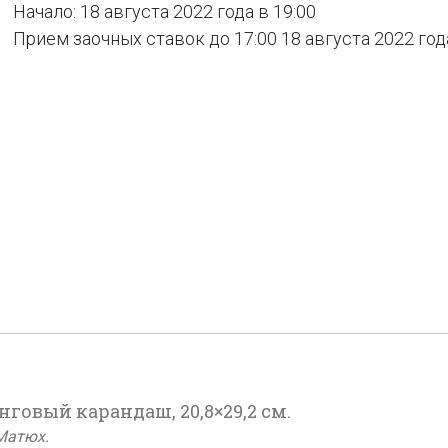
Начало: 18 августа 2022 года в 19:00
Прием заочных ставок до 17:00 18 августа 2022 год
нговый карандаш, 20,8×29,2 см.
Матюх.