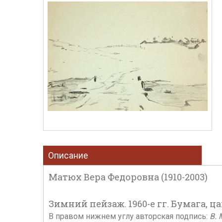
Описание
Матюх Вера Федоровна (1910-2003)
Зимний пейзаж. 1960-е гг. Бумага, ца
В правом нижнем углу авторская подпись:
В. 