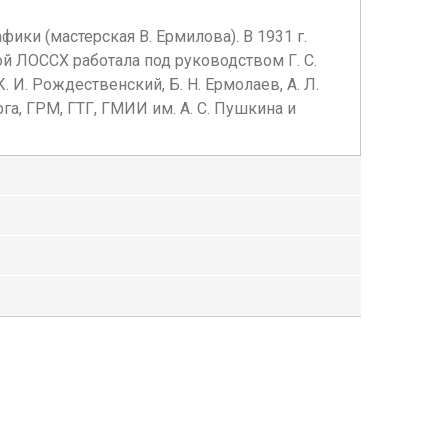
ики (мастерская В. Ермилова). В 1931 г.
й ЛОССХ работала под руководством Г. С.
. И. Рождественский, Б. Н. Ермолаев, А. Л.
га, ГРМ, ГТГ, ГМИИ им. А. С. Пушкина и