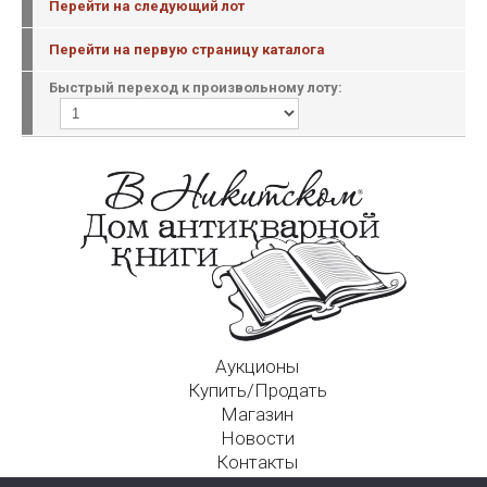
Перейти на следующий лот
Перейти на первую страницу каталога
Быстрый переход к произвольному лоту:
Аукционы
Купить/Продать
Магазин
Новости
Контакты
Московский Дом Ахматовой