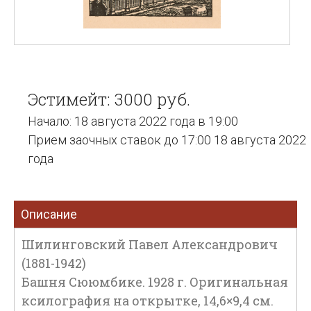
Эстимейт: 3000 руб.
Начало: 18 августа 2022 года в 19:00
Прием заочных ставок до 17:00 18 августа 2022
года
Описание
Шилинговский Павел Александрович
(1881-1942)
Башня Сююмбике. 1928 г. Оригинальная
ксилография на открытке, 14,6×9,4 см.