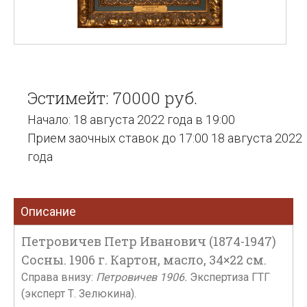
Эстимейт: 70000 руб.
Начало: 18 августа 2022 года в 19:00
Прием заочных ставок до 17:00 18 августа 2022
года
Описание
Петровичев Петр Иванович (1874-1947)
Сосны. 1906 г. Картон, масло, 34×22 см.
Справа внизу:
Петровичев 1906.
Экспертиза ГТГ
(эксперт Т. Зелюкина).