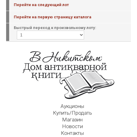
Перейти на следующий лот
Перейти на первую страницу каталога
Быстрый переход к произвольному лоту:
Аукционы
Купить/Продать
Магазин
Новости
Контакты