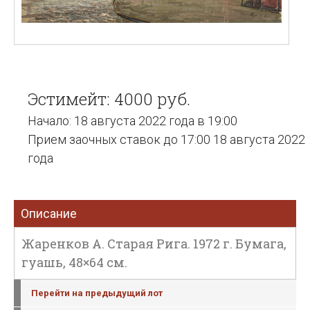
Эстимейт: 4000 руб.
Начало: 18 августа 2022 года в 19:00
Прием заочных ставок до 17:00 18 августа 2022
года
Описание
Жаренков А. Старая Рига. 1972 г. Бумага,
гуашь, 48×64 см.
Перейти на предыдущий лот