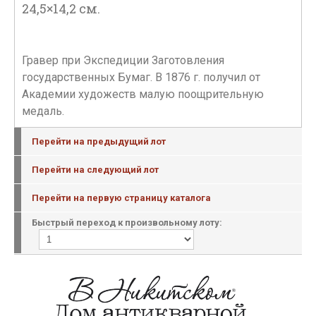
24,5×14,2 см.
Гравер при Экспедиции Заготовления
государственных Бумаг. В 1876 г. получил от
Академии художеств малую поощрительную
медаль.
Перейти на предыдущий лот
Перейти на следующий лот
Перейти на первую страницу каталога
Быстрый переход к произвольному лоту: