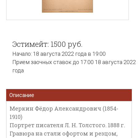
Эстимейт: 1500 руб.
Начало: 18 августа 2022 года в 19:00
Прием заочных ставок до 17:00 18 августа 2022
года
Описание
Меркин Фёдор Александрович (1854-
1910)
Портрет писателя Л. Н. Толстого. 1888 г.
Гравюра на стали офортом и резцом,