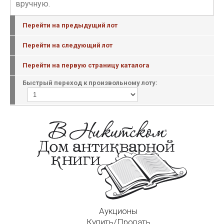
вручную.
Перейти на предыдущий лот
Перейти на следующий лот
Перейти на первую страницу каталога
Быстрый переход к произвольному лоту:
Аукционы
Купить/Продать