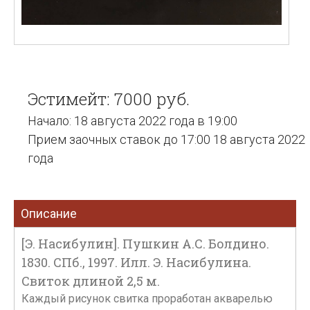
Эстимейт: 7000 руб.
Начало: 18 августа 2022 года в 19:00
Прием заочных ставок до 17:00 18 августа 2022
года
Описание
[Э. Насибулин]. Пушкин А.С. Болдино.
1830. СПб., 1997. Илл. Э. Насибулина.
Свиток длиной 2,5 м.
Каждый рисунок свитка проработан акварелью