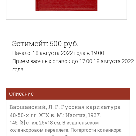
Эстимейт: 500 руб.
Начало: 18 августа 2022 года в 19:00
Прием заочных ставок до 17:00 18 августа 2022
года
Описание
Варшавский, Л. Р. Русская карикатура
40-50-х гг. XIX в. М.: Изогиз, 1937.
145, [3] c.: ил. 25×18 см. В издательском
коленкоровом переплете. Потертости коленкора