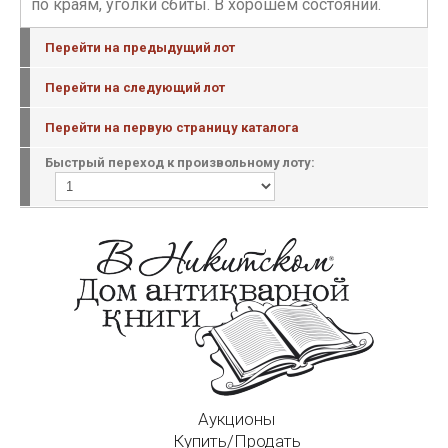
по краям, уголки сбиты. В хорошем состоянии.
Перейти на предыдущий лот
Перейти на следующий лот
Перейти на первую страницу каталога
Быстрый переход к произвольному лоту:
Аукционы
Купить/Продать