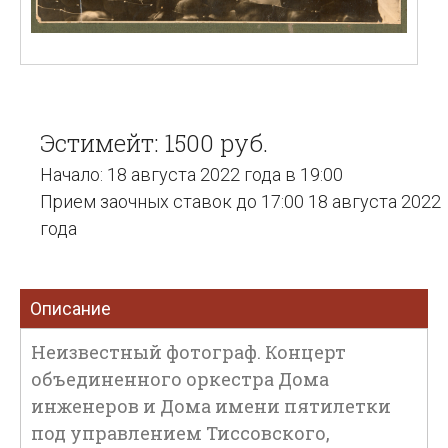
Эстимейт: 1500 руб.
Начало: 18 августа 2022 года в 19:00
Прием заочных ставок до 17:00 18 августа 2022
года
Описание
Неизвестный фотограф. Концерт
объединенного оркестра Дома
инженеров и Дома имени пятилетки
под управлением Тиссовского,