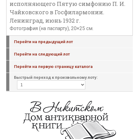
исполняющего Пятую симфонию П. И.
Чайковского в Госфилармонии.
Ленинград, июнь 1932 г.
Фотография (на паспарту), 20×25 см.
Перейти на предыдущий лот
Перейти на следующий лот
Перейти на первую страницу каталога
Быстрый переход к произвольному лоту: