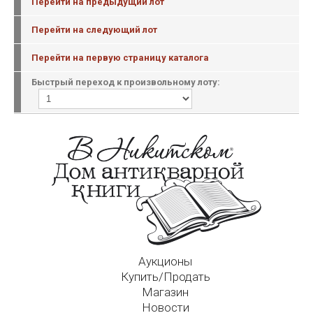
Перейти на предыдущий лот
Перейти на следующий лот
Перейти на первую страницу каталога
Быстрый переход к произвольному лоту:
Аукционы
Купить/Продать
Магазин
Новости