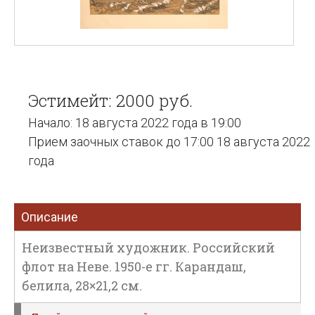
Эстимейт: 2000 руб.
Начало: 18 августа 2022 года в 19:00
Прием заочных ставок до 17:00 18 августа 2022
года
Описание
Неизвестный художник. Российский
флот на Неве. 1950-е гг. Карандаш,
белила, 28×21,2 см.