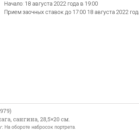
Начало: 18 августа 2022 года в 19:00
Прием заочных ставок до 17:00 18 августа 2022 год
979)
ага, сангина, 28,5×20 см.
г.
На обороте набросок портрета.