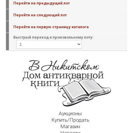
Перейти на предыдущий лот
Перейти на следующий лот
Перейти на первую страницу каталога
Быстрый переход к произвольному лоту:
Аукционы
Купить/Продать
Магазин