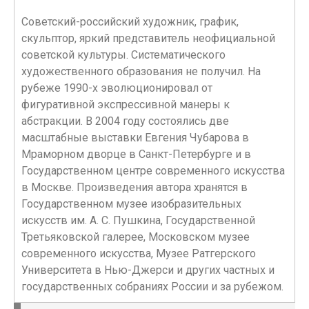
Советский-российский художник, график,
скульптор, яркий представитель неофициальной
советской культуры. Систематического
художественного образования не получил. На
рубеже 1990-х эволюционировал от
фигуративной экспрессивной манеры к
абстракции. В 2004 году состоялись две
масштабные выставки Евгения Чубарова в
Мраморном дворце в Санкт-Петербурге и в
Государственном центре современного искусства
в Москве. Произведения автора хранятся в
Государственном музее изобразительных
искусств им. А. С. Пушкина, Государственной
Третьяковской галерее, Московском музее
современного искусства, Музее Ратгерского
Университета в Нью-Джерси и других частных и
государственных собраниях России и за рубежом.