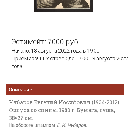
Эстимейт: 7000 руб.
Начало: 18 августа 2022 года в 19:00
Прием заочных ставок до 17:00 18 августа 2022
года
Описание
Чубаров Евгений Иосифович (1934-2012)
Фигура со спины. 1980 г. Бумага, тушь,
38×27 см.
На обороте штампом:
Е. И. Чубаров.