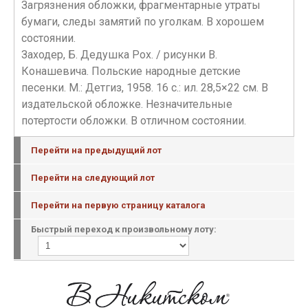
Загрязнения обложки, фрагментарные утраты
бумаги, следы замятий по уголкам. В хорошем
состоянии.
Заходер, Б. Дедушка Рох. / рисунки В.
Конашевича. Польские народные детские
песенки. М.: Детгиз, 1958. 16 с.: ил. 28,5×22 см. В
издательской обложке. Незначительные
потертости обложки. В отличном состоянии.
Перейти на предыдущий лот
Перейти на следующий лот
Перейти на первую страницу каталога
Быстрый переход к произвольному лоту: