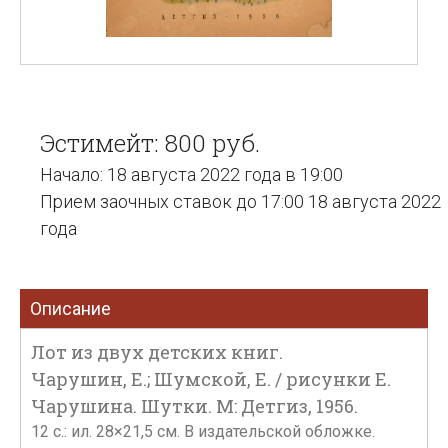
Эстимейт: 800 руб.
Начало: 18 августа 2022 года в 19:00
Прием заочных ставок до 17:00 18 августа 2022
года
Описание
Лот из двух детских книг.
Чарушин, Е.; Шумской, Е. / рисунки Е.
Чарушина. Шутки. М: Детгиз, 1956.
12 с.: ил. 28×21,5 см. В издательской обложке.