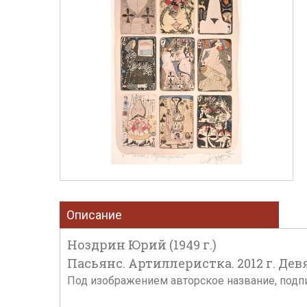
Описание
Ноздрин Юрий (1949 г.)
Пасьянс. Артиллеристка. 2012 г. Дев
Под изображением авторское название, подпи