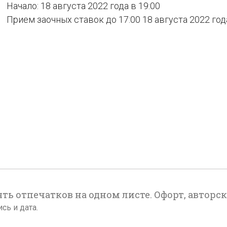
Начало: 18 августа 2022 года в 19:00
Прием заочных ставок до 17:00 18 августа 2022 год
ять отпечатков на одном листе. Офорт, авторска
сь и дата.