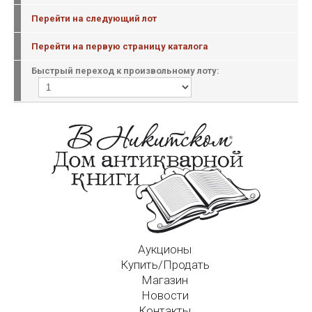
Перейти на следующий лот
Перейти на первую страницу каталога
Быстрый переход к произвольному лоту:
Аукционы
Купить/Продать
Магазин
Новости
Контакты