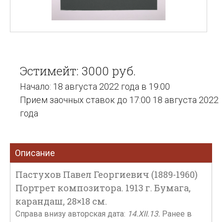
Эстимейт: 3000 руб.
Начало: 18 августа 2022 года в 19:00
Прием заочных ставок до 17:00 18 августа 2022
года
Описание
Пастухов Павел Георгиевич (1889-1960)
Портрет композитора. 1913 г. Бумага,
карандаш, 28×18 см.
Справа внизу авторская дата:
14.XII.13.
Ранее в