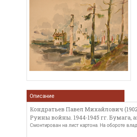
Описание
Кондратьев Павел Михайлович (1902
Руины войны. 1944-1945 гг. Бумага, а
Смонтирован на лист картона. На обороте вла