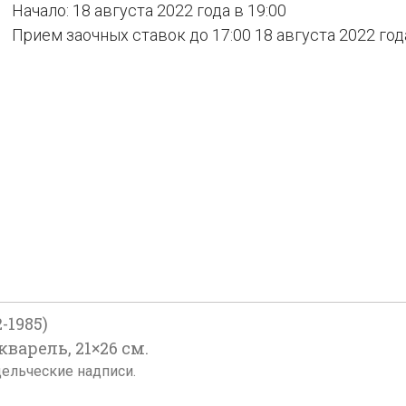
Начало: 18 августа 2022 года в 19:00
Прием заочных ставок до 17:00 18 августа 2022 год
-1985)
кварель, 21×26 см.
дельческие надписи.