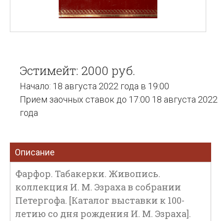
Эстимейт: 2000 руб.
Начало: 18 августа 2022 года в 19:00
Прием заочных ставок до 17:00 18 августа 2022
года
Описание
Фарфор. Табакерки. Живопись.
коллекция И. М. Эзраха в собрании
Петергофа. [Каталог выставки к 100-
летию со дня рождения И. М. Эзраха].