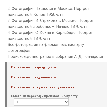
2. Фотография Пашкова в Москве. Портрет
неизвестной. Конец 1950-х гг.
3. Фотография И. Страхова в Москве. Портрет
неизвестной с ребенком. Начало 1870-х гг.
4. Фотография С. Кохна в Карлсбаде. Портрет
неизвестной. 1870-е гг.
Все фотографии на фирменных паспарту
фотографов.
Происхождение: ранее в собрании А. Д. Гончарова.
Перейти на предыдущий лот
Перейти на следующий лот
Перейти на первую страницу каталога
Быстрый переход к произвольному лоту: