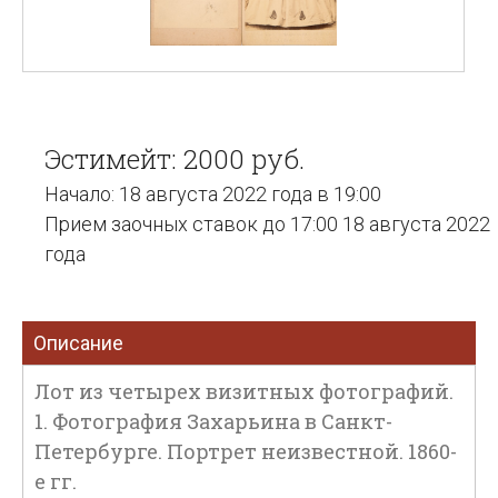
Эстимейт: 2000 руб.
Начало: 18 августа 2022 года в 19:00
Прием заочных ставок до 17:00 18 августа 2022
года
Описание
Лот из четырех визитных фотографий.
1. Фотография Захарьина в Санкт-
Петербурге. Портрет неизвестной. 1860-
е гг.