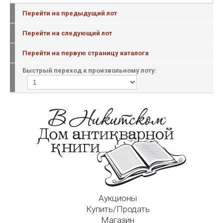
Перейти на предыдущий лот
Перейти на следующий лот
Перейти на первую страницу каталога
Быстрый переход к произвольному лоту:
Аукционы
Купить/Продать
Магазин