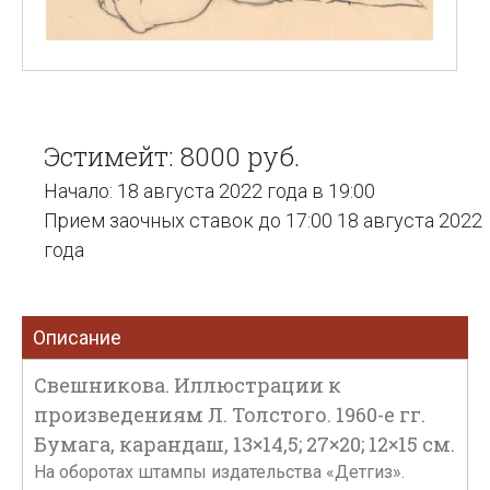
Эстимейт: 8000 руб.
Начало: 18 августа 2022 года в 19:00
Прием заочных ставок до 17:00 18 августа 2022
года
Описание
Свешникова. Иллюстрации к
произведениям Л. Толстого. 1960-е гг.
Бумага, карандаш, 13×14,5; 27×20; 12×15 см.
На оборотах штампы издательства «Детгиз».