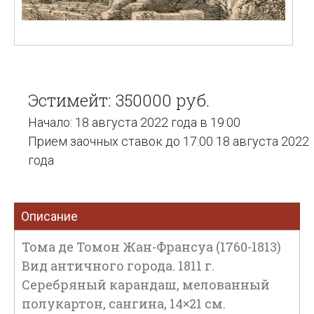
Эстимейт: 350000 руб.
Начало: 18 августа 2022 года в 19:00
Прием заочных ставок до 17:00 18 августа 2022
года
Описание
Тома де Томон Жан-Франсуа (1760-1813)
Вид античного города. 1811 г.
Серебряный карандаш, мелованный
полукартон, сангина, 14×21 см.