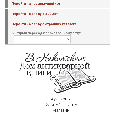
Перейти на предыдущий лот
Перейти на следующий лот
Перейти на первую страницу каталога
Быстрый переход к произвольному лоту:
Аукционы
Купить/Продать
Магазин