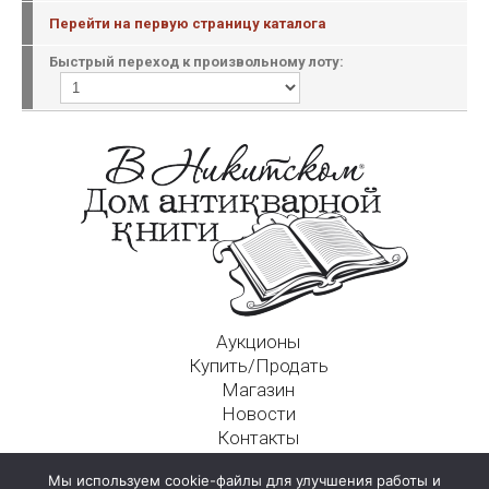
Перейти на первую страницу каталога
Быстрый переход к произвольному лоту:
Аукционы
Купить/Продать
Магазин
Новости
Контакты
Московский Дом Ахматовой
Мы используем cookie-файлы для улучшения работы и