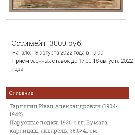
Эстимейт: 3000 руб.
Начало: 18 августа 2022 года в 19:00
Прием заочных ставок до 17:00 18 августа 2022
года
Описание
Тарнягин Иван Александрович (1904-
1942)
Парусные лодки. 1930-е гг. Бумага,
карандаш, акварель, 38,5×41 см.