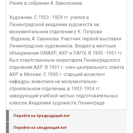
Ранее в собрании А. Заволокина.
Художник. С 1923 -1929 гг. учился в
Ленинградской академии художеств на
монументальном отделении у К. Петрова
-Водкина, А. Савинова. Участник первой выставки
Ленинградских художников. Входил в местные
объединения ОМАХР, АХР и ЛАПХ. В 1930 -1931 гг.
был ответственным секретарем Ленинградского
отделения АХР. В 1931 г. член центрального совета
АХР в Москве. С 1930 г. старший ассистент
кафедры живописи на монументально-
строительном отделении, в 1933-1934 гг.
заведующий учебной частью подготовительных
классов Академии художеств Ленинграда
Перейти на предыдущий лот
Перейти на следующий лот