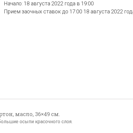
Начало: 18 августа 2022 года в 19:00
Прием заочных ставок до 17:00 18 августа 2022 год
тон, масло, 36×49 см.
ольшие осыпи красочного слоя.