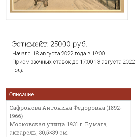
Эстимейт: 25000 руб.
Начало: 18 августа 2022 года в 19:00
Прием заочных ставок до 17:00 18 августа 2022
года
Описание
Сафронова Антонина Федоровна (1892-
1966)
Московская улица. 1931 г. Бумага,
акварель, 30,5×39 см.