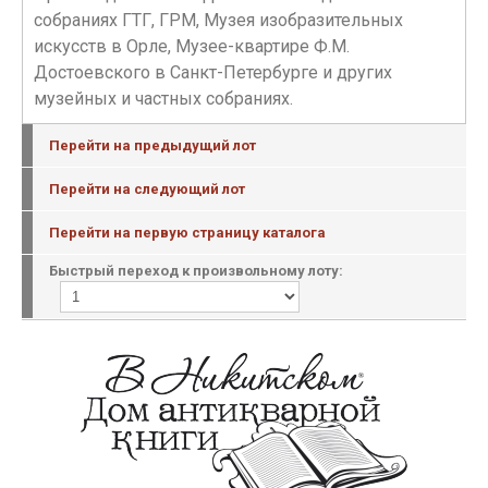
собраниях ГТГ, ГРМ, Музея изобразительных
искусств в Орле, Музее-квартире Ф.М.
Достоевского в Санкт-Петербурге и других
музейных и частных собраниях.
Перейти на предыдущий лот
Перейти на следующий лот
Перейти на первую страницу каталога
Быстрый переход к произвольному лоту: