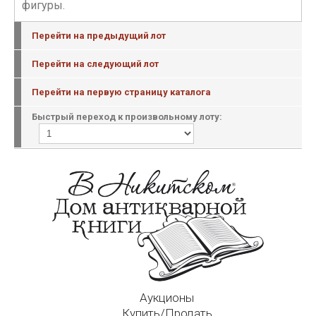
фигуры.
Перейти на предыдущий лот
Перейти на следующий лот
Перейти на первую страницу каталога
Быстрый переход к произвольному лоту:
Аукционы
Купить/Продать