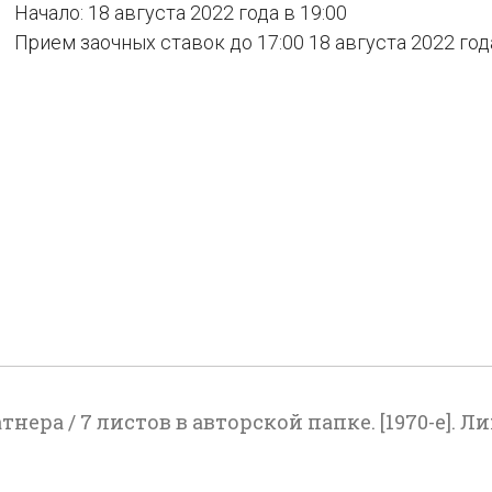
Начало: 18 августа 2022 года в 19:00
Прием заочных ставок до 17:00 18 августа 2022 год
атнера / 7 листов в авторской папке. [1970-е].