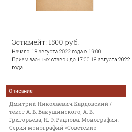
Эстимейт: 1500 руб.
Начало: 18 августа 2022 года в 19:00
Прием заочных ставок до 17:00 18 августа 2022
года
Описание
Дмитрий Николаевич Кардовский /
текст А. В. Бакушинского, А. В.
Григорьева, Н. Э. Радлова. Монография.
Серия монографий «Советские